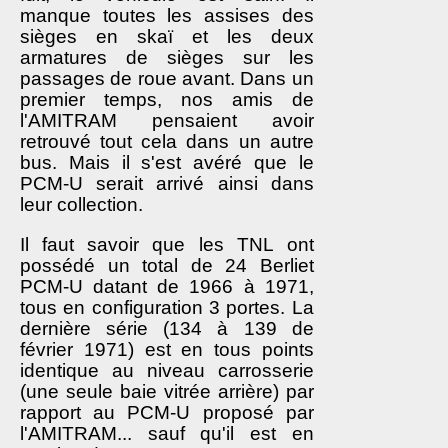
manque toutes les assises des
sièges en skaï et les deux
armatures de sièges sur les
passages de roue avant. Dans un
premier temps, nos amis de
l'AMITRAM pensaient avoir
retrouvé tout cela dans un autre
bus. Mais il s'est avéré que le
PCM-U serait arrivé ainsi dans
leur collection.
Il faut savoir que les TNL ont
possédé un total de 24 Berliet
PCM-U datant de 1966 à 1971,
tous en configuration 3 portes. La
dernière série (134 à 139 de
février 1971) est en tous points
identique au niveau carrosserie
(une seule baie vitrée arrière) par
rapport au PCM-U proposé par
l'AMITRAM... sauf qu'il est en