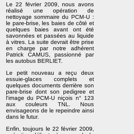
Le 22 février 2009, nous avons
réalisé une opération de
nettoyage sommaire du PCM-U :
le pare-brise, les baies de côté et
quelques baies avant ont été
savonnées et passées au liquide
à vitres. La suite devrait être prise
en charge par notre adhérent
Patrick CAMUS, passionné par
les autobus BERLIET.
Le petit nouveau a reçu deux
essuie-glaces complets et
quelques documents derrière son
pare-brise dont son pedigree et
l'image du PCM-U niçois n° 123
aux couleurs TNL. Nous
envisageons de le repeindre ainsi
dans le futur.
Enfin, toujours le 22 février 2009,