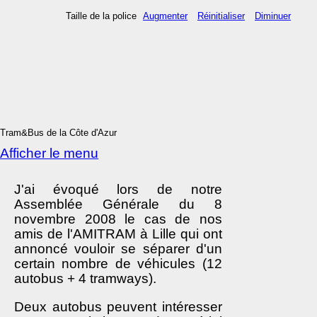
Taille de la police
Augmenter
Réinitialiser
Diminuer
Tram&Bus de la Côte d'Azur
Afficher le menu
J'ai évoqué lors de notre
Assemblée Générale du 8
novembre 2008 le cas de nos
amis de l'AMITRAM à Lille qui ont
annoncé vouloir se séparer d'un
certain nombre de véhicules (12
autobus + 4 tramways).
Deux autobus peuvent intéresser