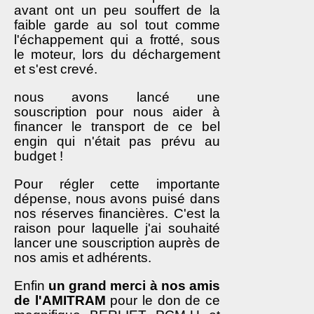
avant ont un peu souffert de la
faible garde au sol tout comme
l'échappement qui a frotté, sous
le moteur, lors du déchargement
et s'est crevé.
nous avons lancé une
souscription pour nous aider à
financer le transport de ce bel
engin qui n'était pas prévu au
budget !
Pour régler cette importante
dépense, nous avons puisé dans
nos réserves financières. C'est la
raison pour laquelle j'ai souhaité
lancer une souscription auprès de
nos amis et adhérents.
Enfin
un grand merci à nos amis
de l'AMITRAM
pour le don de ce