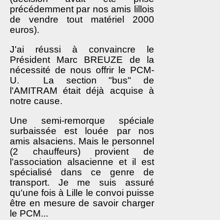
précédemment par nos amis lillois
de vendre tout matériel 2000
euros).
J'ai réussi à convaincre le
Président Marc BREUZE de la
nécessité de nous offrir le PCM-
U. La section "bus" de
l'AMITRAM était déjà acquise à
notre cause.
Une semi-remorque spéciale
surbaissée est louée par nos
amis alsaciens. Mais le personnel
(2 chauffeurs) provient de
l'association alsacienne et il est
spécialisé dans ce genre de
transport. Je me suis assuré
qu'une fois à Lille le convoi puisse
être en mesure de savoir charger
le PCM...