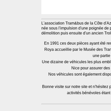
L'association Tram&bus de la Côte d'Az
née sous l'impulsion d'une poignée de 
démolition puis ensuite d'un ancien Tro
En 1991 ces deux pièces ayant été rem
Roya accueillie par le Musée des Trans
une partie 
Une dizaine de véhicules les plus emb
Nice pour assurer des 
Nos véhicules sont également dispon
Bonne visite sur notre site et n'hésitez
activités bénévoles étant 