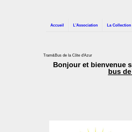
Accueil
L'Association
La Collection
Tram&Bus de la Côte d'Azur
Bonjour et bienvenue su
bus de