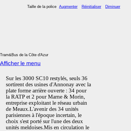
Taille de la police
Augmenter
Réinitialiser
Diminuer
Tram&Bus de la Côte d'Azur
Afficher le menu
Sur les 3000 SC10 restylés, seuls 36
sortirent des usines d'Annonay avec la
plate forme arrière ouverte : 34 pour
la RATP et 2 pour Marne & Morin,
entreprise exploitant le réseau urbain
de Meaux.L'avenir des 34 unités
parisiennes à l'époque incertain, le
choix s'est porté sur l'une des deux
unités meldoises.Mis en circulation le